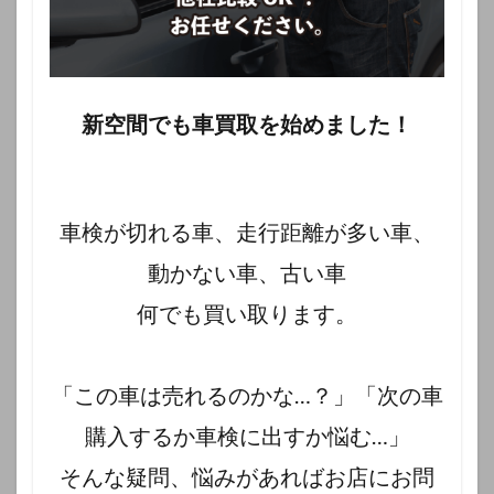
新空間でも車買取を始めました！
車検が切れる車、走行距離が多い車、
動かない車、古い車
何でも買い取ります。
「この車は売れるのかな…？」「次の車
購入するか車検に出すか悩む…」
そんな疑問、悩みがあればお店にお問