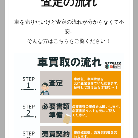
査定の流れ
車を売りたいけど査定の流れが分からなくて不
安…
そんな方はこちらをご覧ください！