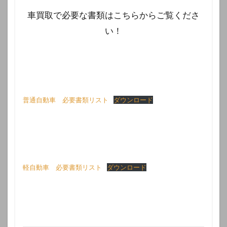
車買取で必要な書類はこちらからご覧くださ
い！
普通自動車 必要書類リスト
ダウンロード
軽自動車 必要書類リスト
ダウンロード