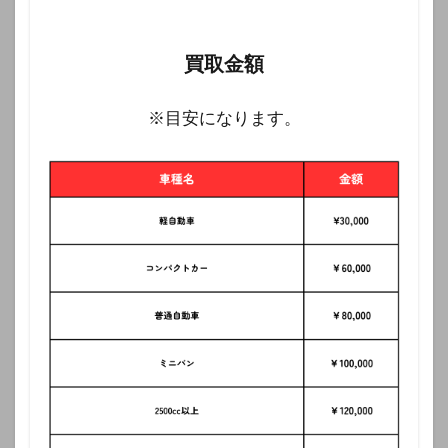
買取金額
※目安になります。