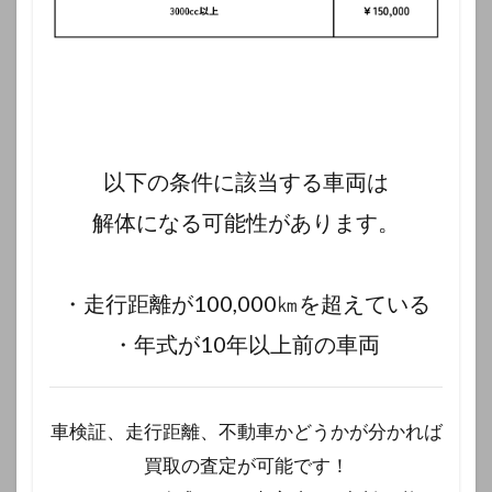
以下の条件に該当する車両は
解体になる可能性があります。
・走行距離が100,000㎞を超えている
・年式が10年以上前の車両
車検証、走行距離、不動車かどうかが分かれば
買取の査定が可能です！