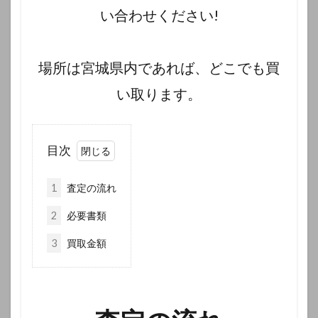
い合わせください!
場所は宮城県内であれば、どこでも買
い取ります。
目次
1
査定の流れ
2
必要書類
3
買取金額