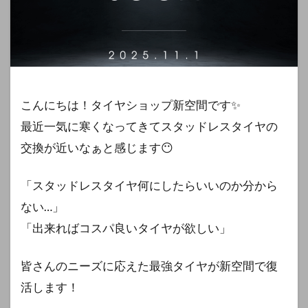
こんにちは！タイヤショップ新空間です✨
最近一気に寒くなってきてスタッドレスタイヤの
交換が近いなぁと感じます😶
「スタッドレスタイヤ何にしたらいいのか分から
ない…」
「出来ればコスパ良いタイヤが欲しい」
皆さんのニーズに応えた最強タイヤが新空間で復
活します！