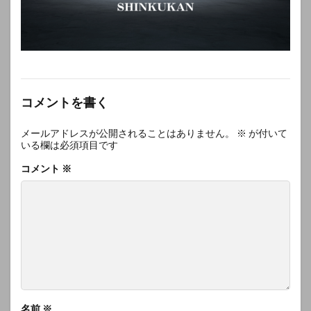
コメントを書く
メールアドレスが公開されることはありません。
※
が付いて
いる欄は必須項目です
コメント
※
名前
※