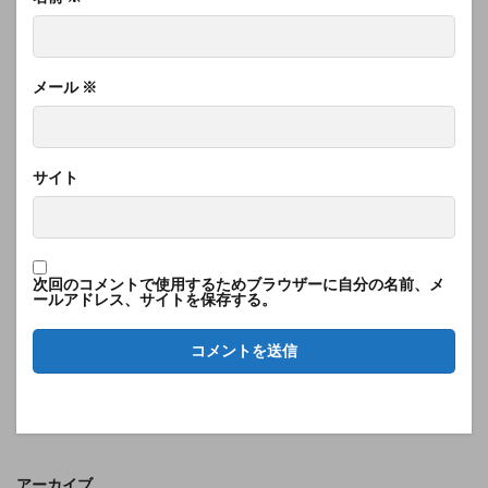
メール
※
サイト
次回のコメントで使用するためブラウザーに自分の名前、メ
ールアドレス、サイトを保存する。
アーカイブ