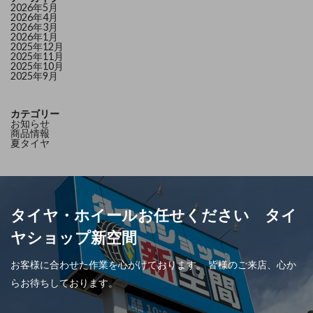
2026年5月
2026年4月
2026年3月
2026年1月
2025年12月
2025年11月
2025年10月
2025年9月
カテゴリー
お知らせ
商品情報
夏タイヤ
タイヤ・ホイールお任せください タイ
ヤショップ新空間
お客様に合わせた作業を心がけております。 皆様のご来店、心か
らお待ちしております。