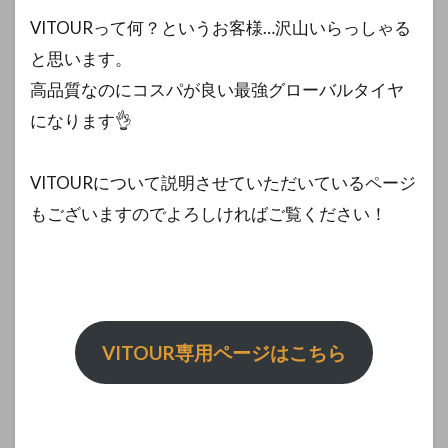
VITOURって何？というお客様…沢山いらっしゃる
と思います。
高品質なのにコスパが良い最強グローバルタイヤ
になります👌
VITOURについて説明させていただいているページ
もございますのでよろしければご覧ください！
VITOUR専用ページはこちら