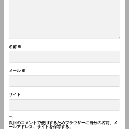
名前
※
メール
※
サイト
次回のコメントで使用するためブラウザーに自分の名前、メ
ールアドレス、サイトを保存する。