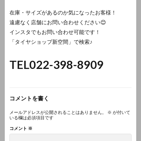
在庫・サイズがあるのか気になったお客様！
遠慮なく店舗にお問い合わせください😊
インスタでもお問い合わせ可能です！
「タイヤショップ新空間」で検索♪
TEL022-398-8909
コメントを書く
メールアドレスが公開されることはありません。
※
が付いて
いる欄は必須項目です
コメント
※