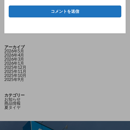
アーカイブ
2026年5月
2026年4月
2026年3月
2026年1月
2025年12月
2025年11月
2025年10月
2025年9月
カテゴリー
お知らせ
商品情報
夏タイヤ