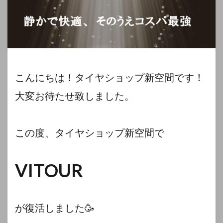
こんにちは！タイヤショップ新空間です！
大変お待たせ致しました。
この度、タイヤショップ新空間で
VITOUR
が復活しました🥳